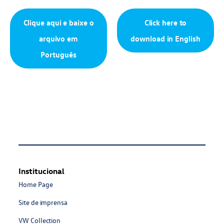
Clique aqui e baixe o
Click here to
arquivo em
download in English
Português
Institucional
Home Page
Site de imprensa
VW Collection